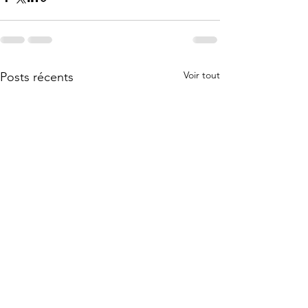
Voir tout
Posts récents