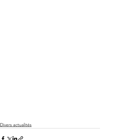
Divers actualités