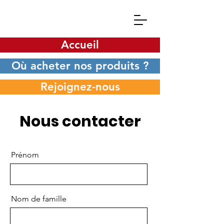
Accueil
Où acheter nos produits ?
Rejoignez-nous
Nous contacter
Prénom
Nom de famille