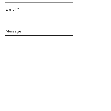
E-mail
Message