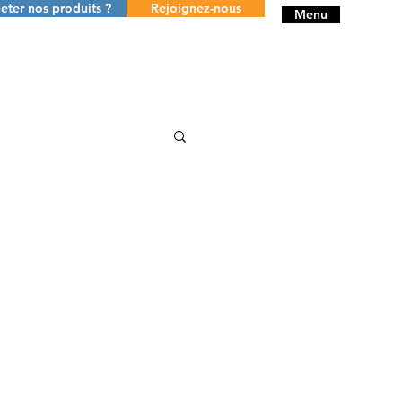
eter nos produits ?
Rejoignez-nous
Menu