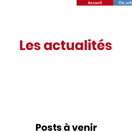
Accueil
Où ach
Les actualités
Posts à venir