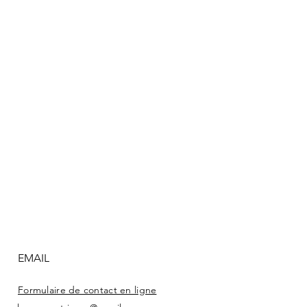
.
EMAIL
Formulaire de contact en ligne